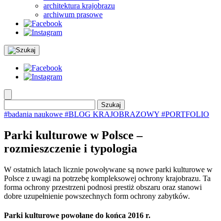
architektura krajobrazu
archiwum prasowe
Szukaj:
#badania naukowe
#BLOG KRAJOBRAZOWY
#PORTFOLIO
Parki kulturowe w Polsce –
rozmieszczenie i typologia
W ostatnich latach licznie powoływane są nowe parki kulturowe w
Polsce z uwagi na potrzebę kompleksowej ochrony krajobrazu. Ta
forma ochrony przestrzeni podnosi prestiż obszaru oraz stanowi
dobre uzupełnienie powszechnych form ochrony zabytków.
Parki kulturowe powołane do końca 2016 r.