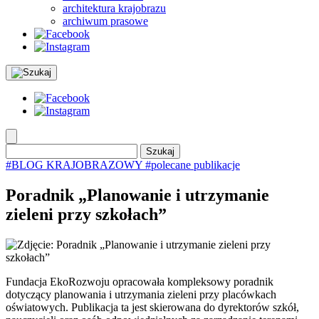
architektura krajobrazu
archiwum prasowe
Szukaj:
#BLOG KRAJOBRAZOWY
#polecane publikacje
Poradnik „Planowanie i utrzymanie
zieleni przy szkołach”
Fundacja EkoRozwoju opracowała kompleksowy poradnik
dotyczący planowania i utrzymania zieleni przy placówkach
oświatowych. Publikacja ta jest skierowana do dyrektorów szkół,